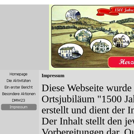
Impressum
Diese Webseite wurde
Ortsjubiläum "1500 Ja
erstellt und dient der
Der Inhalt stellt den j
Vorbereitungen dar. Qu