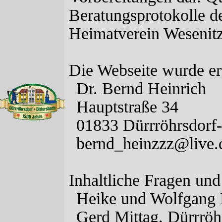
Beratungsprotokolle d
Heimatverein Wesenitz
Die Webseite wurde ers
Dr. Bernd Heinrich
Hauptstraße 34
01833 Dürrröhrsdorf-
bernd_heinzzz@live.
Inhaltliche Fragen und
Heike und Wolfgang 
Gerd Mittag, Dürrröh