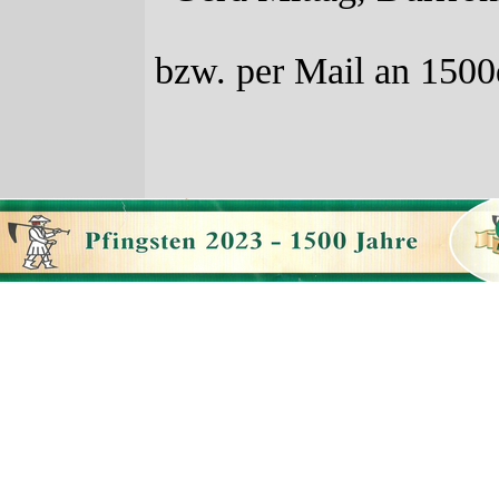
bzw. per Mail an 1500